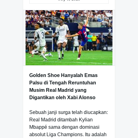
Golden Shoe Hanyalah Emas
Palsu di Tengah Reruntuhan
Musim Real Madrid yang
Digantikan oleh Xabi Alonso
Sebuah janji surga telah diucapkan:
Real Madrid ditambah Kylian
Mbappé sama dengan dominasi
absolut Liga Champions. Itu adalah