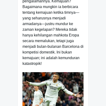
pengalamannya. Kemajuan?
Bagaimana mungkin ia berbicara
tentang kemajuan ketika timnya—
yang seharusnya menjadi
armadanya—justru mundur ke
zaman kegelapan? Mereka tidak
hanya kehilangan mahkota Eropa
secara memalukan, tetapi juga
menjadi bulan-bulanan Barcelona di
kompetisi domestik. Ini bukan
kemajuan; ini adalah kemunduran
katastropik!