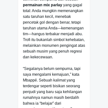
permainan mix parlay
yang gagal
total: Anda mungkin memenangkan
satu taruhan kecil, menebak
pencetak gol dengan benar, tetapi
taruhan utama Anda—kemenangan
tim—hangus terbakar menjadi abu.
Trofi itu bukanlah simbol kehebatan,
melainkan monumen pengingat atas
sebuah musim yang penuh regresi
dan kekecewaan.
“Segalanya belum sempurna, tapi
saya mengalami kemajuan,” kata
Mbappé. Sebuah kalimat yang
terdengar seperti bisikan seorang
penjudi yang baru saja kehilangan
rumahnya namun masih berdalih
bahwa ia “belajar” dari