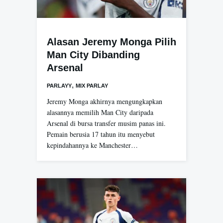
Alasan Jeremy Monga Pilih
Man City Dibanding
Arsenal
,
PARLAYY
MIX PARLAY
Jeremy Monga akhirnya mengungkapkan
alasannya memilih Man City daripada
Arsenal di bursa transfer musim panas ini.
Pemain berusia 17 tahun itu menyebut
kepindahannya ke Manchester…