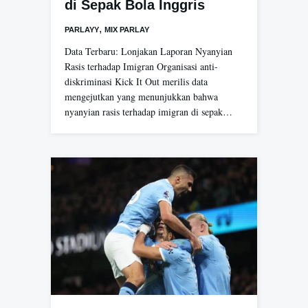
di Sepak Bola Inggris
,
PARLAYY
MIX PARLAY
Data Terbaru: Lonjakan Laporan Nyanyian
Rasis terhadap Imigran Organisasi anti-
diskriminasi Kick It Out merilis data
mengejutkan yang menunjukkan bahwa
nyanyian rasis terhadap imigran di sepak…