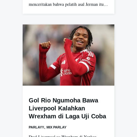
menceritakan bahwa pelatih asal Jerman itu…
Gol Rio Ngumoha Bawa
Liverpool Kalahkan
Wrexham di Laga Uji Coba
,
PARLAYY
MIX PARLAY
Duel Liverpool vs Wrexham di Yankee