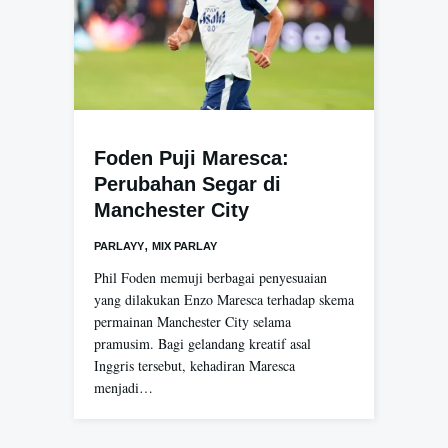
Foden Puji Maresca:
Perubahan Segar di
Manchester City
,
PARLAYY
MIX PARLAY
Phil Foden memuji berbagai penyesuaian
yang dilakukan Enzo Maresca terhadap skema
permainan Manchester City selama
pramusim. Bagi gelandang kreatif asal
Inggris tersebut, kehadiran Maresca
menjadi…