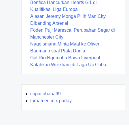
Benfica Hancurkan Hearts 6-1 di
g
Kualifikasi Liga Europa
a
Alasan Jeremy Monga Pilih Man City
Dibanding Arsenal
t
Foden Puji Maresca: Perubahan Segar di
i
Manchester City
Nagelsmann Minta Maaf ke Oliver
o
Baumann soal Piala Dunia
n
Gol Rio Ngumoha Bawa Liverpool
Kalahkan Wrexham di Laga Uji Coba
copacobana99
turnamen mix parlay