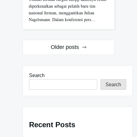
diperkenalkan sebagai pelatih baru tim
nasional Jerman, menggantikan Julian
Nagelsmann. Dalam konferensi pers…
P
Older posts
o
s
Search
t
Search
s
n
a
v
Recent Posts
i