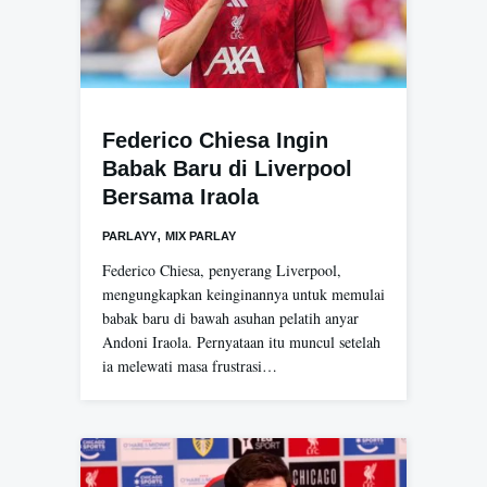
Federico Chiesa Ingin
Babak Baru di Liverpool
Bersama Iraola
,
PARLAYY
MIX PARLAY
Federico Chiesa, penyerang Liverpool,
mengungkapkan keinginannya untuk memulai
babak baru di bawah asuhan pelatih anyar
Andoni Iraola. Pernyataan itu muncul setelah
ia melewati masa frustrasi…