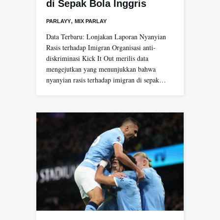
di Sepak Bola Inggris
,
PARLAYY
MIX PARLAY
Data Terbaru: Lonjakan Laporan Nyanyian
Rasis terhadap Imigran Organisasi anti-
diskriminasi Kick It Out merilis data
mengejutkan yang menunjukkan bahwa
nyanyian rasis terhadap imigran di sepak…