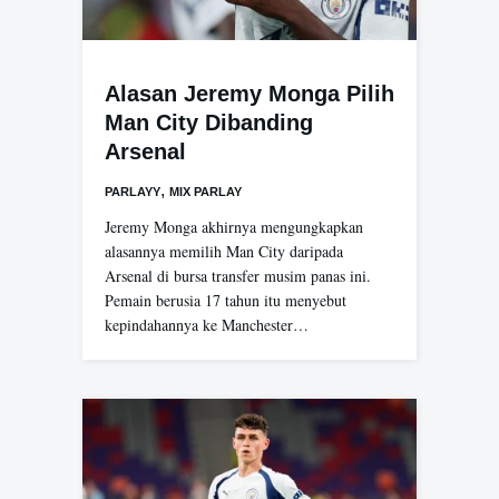
Alasan Jeremy Monga Pilih
Man City Dibanding
Arsenal
,
PARLAYY
MIX PARLAY
Jeremy Monga akhirnya mengungkapkan
alasannya memilih Man City daripada
Arsenal di bursa transfer musim panas ini.
Pemain berusia 17 tahun itu menyebut
kepindahannya ke Manchester…