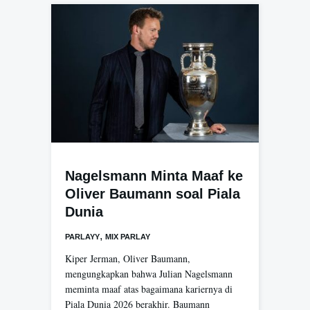
Nagelsmann Minta Maaf ke
Oliver Baumann soal Piala
Dunia
,
PARLAYY
MIX PARLAY
Kiper Jerman, Oliver Baumann,
mengungkapkan bahwa Julian Nagelsmann
meminta maaf atas bagaimana kariernya di
Piala Dunia 2026 berakhir. Baumann