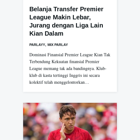
Belanja Transfer Premier
League Makin Lebar,
Jurang dengan Liga Lain
Kian Dalam
,
PARLAYY
MIX PARLAY
Dominasi Finansial Premier League Kian Tak
Terbendung Kekuatan finansial Premier
League memang tak ada bandingnya. Klub-
klub di kasta tertinggi Inggris ini secara
kolektif telah menggelontorkan…