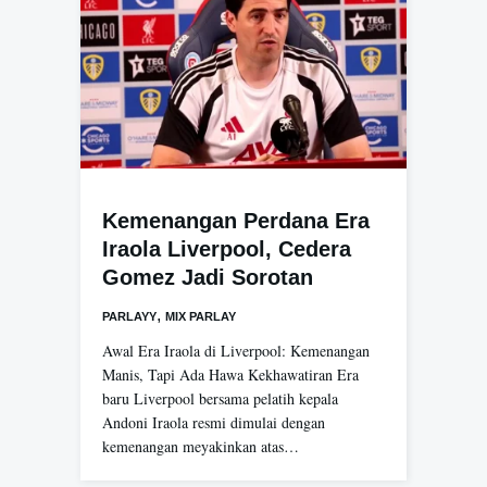
Kemenangan Perdana Era
Iraola Liverpool, Cedera
Gomez Jadi Sorotan
,
PARLAYY
MIX PARLAY
Awal Era Iraola di Liverpool: Kemenangan
Manis, Tapi Ada Hawa Kekhawatiran Era
baru Liverpool bersama pelatih kepala
Andoni Iraola resmi dimulai dengan
kemenangan meyakinkan atas…