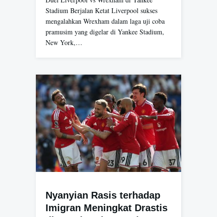
Stadium Berjalan Ketat Liverpool sukses
mengalahkan Wrexham dalam laga uji coba
pramusim yang digelar di Yankee Stadium,
New York,…
Nyanyian Rasis terhadap
Imigran Meningkat Drastis