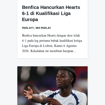
Benfica Hancurkan Hearts
6-1 di Kualifikasi Liga
Europa
,
PARLAYY
MIX PARLAY
Benfica hancurkan Hearts dengan skor telak
6-1 pada leg pertama babak kualifikasi ketiga
Liga Europa di Lisbon, Kamis 6 Agustus
2026. Kekalahan ini membuat harapan…