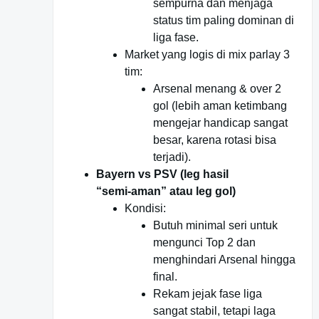
sempurna dan menjaga
status tim paling dominan di
liga fase.
Market yang logis di mix parlay 3
tim:
Arsenal menang & over 2
gol (lebih aman ketimbang
mengejar handicap sangat
besar, karena rotasi bisa
terjadi).
Bayern vs PSV (leg hasil
“semi‑aman” atau leg gol)
Kondisi:
Butuh minimal seri untuk
mengunci Top 2 dan
menghindari Arsenal hingga
final.
Rekam jejak fase liga
sangat stabil, tetapi laga