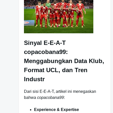
Sinyal E‑E‑A‑T
copacobana99:
Menggabungkan Data Klub,
Format UCL, dan Tren
Industr
Dari sisi E‑E‑A‑T, artikel ini menegaskan
bahwa
copacobana99
:
Experience & Expertise