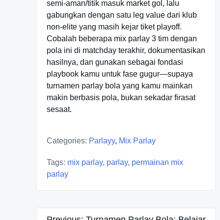
semi‑aman/titik masuk market gol, lalu
gabungkan dengan satu leg value dari klub
non‑elite yang masih kejar tiket playoff.
Cobalah beberapa mix parlay 3 tim dengan
pola ini di matchday terakhir, dokumentasikan
hasilnya, dan gunakan sebagai fondasi
playbook kamu untuk fase gugur—supaya
turnamen parlay bola yang kamu mainkan
makin berbasis pola, bukan sekadar firasat
sesaat.
Categories:
Parlayy
,
Mix Parlay
Tags:
mix parlay
,
parlay
,
permainan mix
parlay
P
Previous:
Turnamen Parlay Bola: Belajar