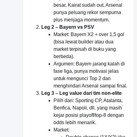
besar, Kairat sudah out, Arsenal
punya peluang rekor sempurna
plus menjaga momentum.
Leg 2 – Bayern vs PSV
Market: Bayern X2 + over 1,5 gol
(bisa lewat builder atau dua
market terpisah di buku yang
berbeda).
Argumen: Bayern jarang kalah di
fase liga, punya motivasi jelas
untuk mengunci Top 2 dan
menghindari Arsenal sampai final.
Leg 3 – Leg value dari tim non‑elite
Pilih dari: Sporting CP, Atalanta,
Benfica, Napoli, dll. yang masih
kejar posisi playoff/top‑8 dengan
odds lebih menarik.
Market: