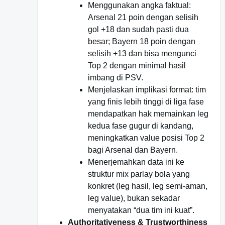
Menggunakan angka faktual:
Arsenal 21 poin dengan selisih
gol +18 dan sudah pasti dua
besar; Bayern 18 poin dengan
selisih +13 dan bisa mengunci
Top 2 dengan minimal hasil
imbang di PSV.
Menjelaskan implikasi format: tim
yang finis lebih tinggi di liga fase
mendapatkan hak memainkan leg
kedua fase gugur di kandang,
meningkatkan value posisi Top 2
bagi Arsenal dan Bayern.
Menerjemahkan data ini ke
struktur mix parlay bola yang
konkret (leg hasil, leg semi‑aman,
leg value), bukan sekadar
menyatakan “dua tim ini kuat”.
Authoritativeness & Trustworthiness