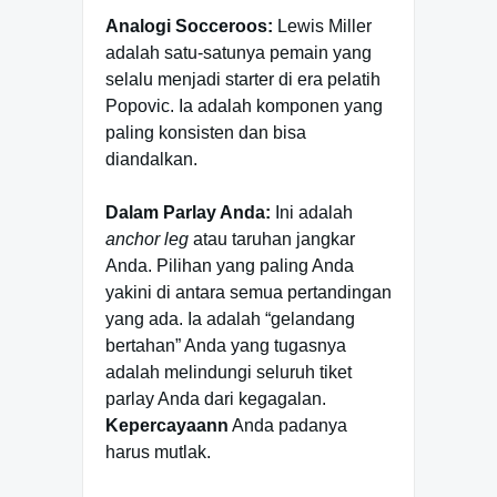
Analogi Socceroos:
Lewis Miller
adalah satu-satunya pemain yang
selalu menjadi starter di era pelatih
Popovic. Ia adalah komponen yang
paling konsisten dan bisa
diandalkan.
Dalam Parlay Anda:
Ini adalah
anchor leg
atau taruhan jangkar
Anda. Pilihan yang paling Anda
yakini di antara semua pertandingan
yang ada. Ia adalah “gelandang
bertahan” Anda yang tugasnya
adalah melindungi seluruh tiket
parlay Anda dari kegagalan.
Kepercayaann
Anda padanya
harus mutlak.