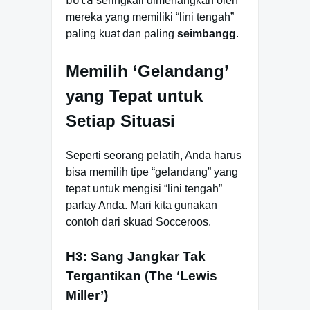
bola
seringkali dimenangkan oleh
mereka yang memiliki “lini tengah”
paling kuat dan paling
seimbangg
.
Memilih ‘Gelandang’
yang Tepat untuk
Setiap Situasi
Seperti seorang pelatih, Anda harus
bisa memilih tipe “gelandang” yang
tepat untuk mengisi “lini tengah”
parlay Anda. Mari kita gunakan
contoh dari skuad Socceroos.
H3: Sang Jangkar Tak
Tergantikan (The ‘Lewis
Miller’)