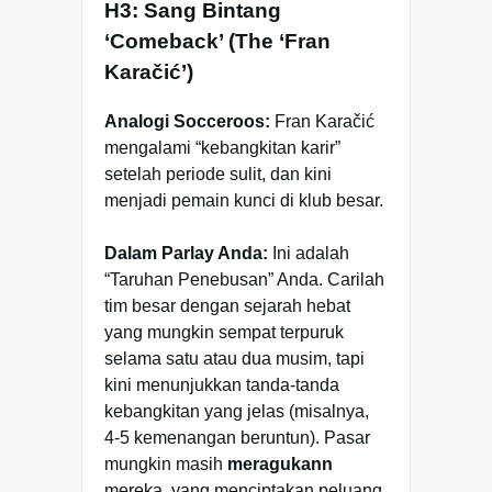
H3: Sang Bintang
‘Comeback’ (The ‘Fran
Karačić’)
Analogi Socceroos:
Fran Karačić
mengalami “kebangkitan karir”
setelah periode sulit, dan kini
menjadi pemain kunci di klub besar.
Dalam Parlay Anda:
Ini adalah
“Taruhan Penebusan” Anda. Carilah
tim besar dengan sejarah hebat
yang mungkin sempat terpuruk
selama satu atau dua musim, tapi
kini menunjukkan tanda-tanda
kebangkitan yang jelas (misalnya,
4-5 kemenangan beruntun). Pasar
mungkin masih
meragukann
mereka, yang menciptakan peluang