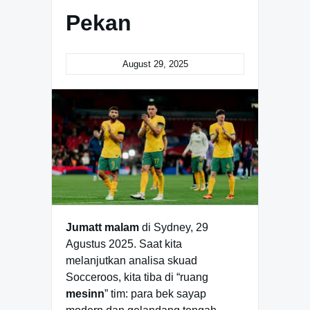
Pekan
August 29, 2025
Jumatt malam
di Sydney, 29
Agustus 2025. Saat kita
melanjutkan analisa skuad
Socceroos, kita tiba di “ruang
mesinn
” tim: para bek sayap