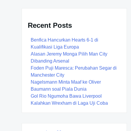
o
n
Recent Posts
Benfica Hancurkan Hearts 6-1 di
Kualifikasi Liga Europa
Alasan Jeremy Monga Pilih Man City
Dibanding Arsenal
Foden Puji Maresca: Perubahan Segar di
Manchester City
Nagelsmann Minta Maaf ke Oliver
Baumann soal Piala Dunia
Gol Rio Ngumoha Bawa Liverpool
Kalahkan Wrexham di Laga Uji Coba