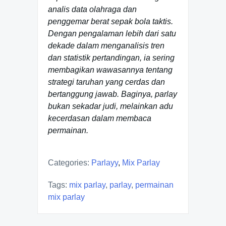
analis data olahraga dan
penggemar berat sepak bola taktis.
Dengan pengalaman lebih dari satu
dekade dalam menganalisis tren
dan statistik pertandingan, ia sering
membagikan wawasannya tentang
strategi taruhan yang cerdas dan
bertanggung jawab. Baginya, parlay
bukan sekadar judi, melainkan adu
kecerdasan dalam membaca
permainan.
Categories:
Parlayy
,
Mix Parlay
Tags:
mix parlay
,
parlay
,
permainan
mix parlay